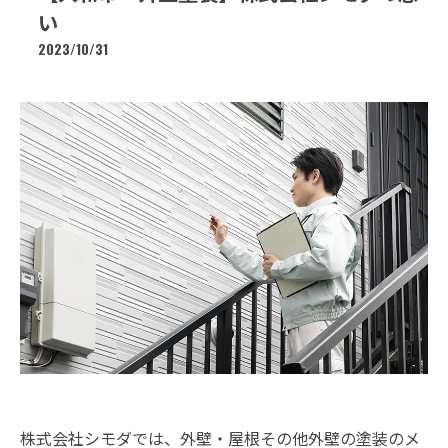
い
2023/10/31
株式会社シモダでは、外壁・屋根その他外壁の塗装のメ