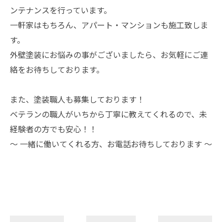
ンテナンスを行っています。
一軒家はもちろん、アパート・マンションも施工致しま
す。
外壁塗装にお悩みの事がございましたら、お気軽にご連
絡をお待ちしております。
また、塗装職人も募集しております！
ベテランの職人がいちから丁寧に教えてくれるので、未
経験者の方でも安心！！
～ 一緒に働いてくれる方、お電話お待ちしております ～