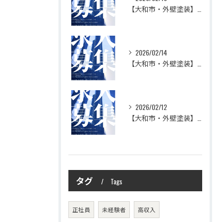
【大和市・外壁塗装】株式会社シモダで一緒に働いてみませんか？職人さん募集中
2026/02/14
【大和市・外壁塗装】株式会社シモダの想い
2026/02/12
【大和市・外壁塗装】株式会社シモダ 一緒に働いてくれる職人さん大募集
タグ
Tags
正社員
未経験者
高収入