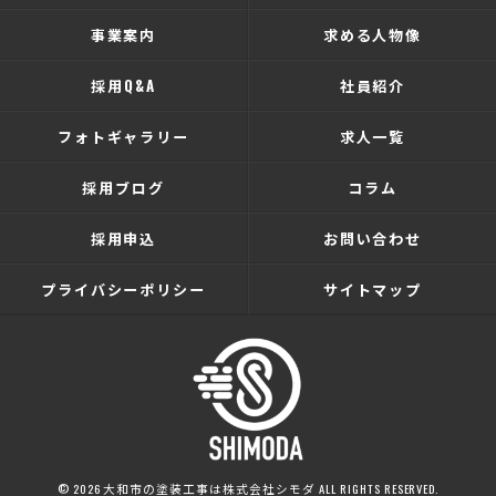
事業案内
求める人物像
採用Q&A
社員紹介
フォトギャラリー
求人一覧
採用ブログ
コラム
採用申込
お問い合わせ
プライバシーポリシー
サイトマップ
© 2026 大和市の塗装工事は株式会社シモダ ALL RIGHTS RESERVED.