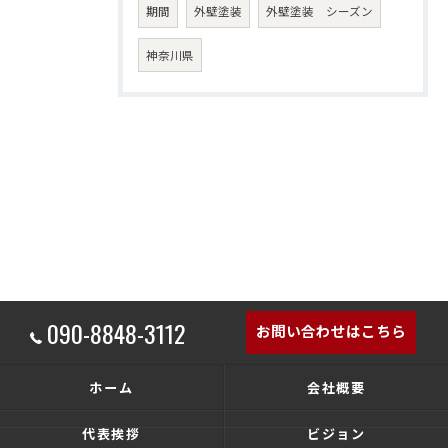
期間
外壁塗装
外壁塗装 シーズン
神奈川県
090-8848-3112
お問い合わせはこちら
ホーム
会社概要
代表挨拶
ビジョン