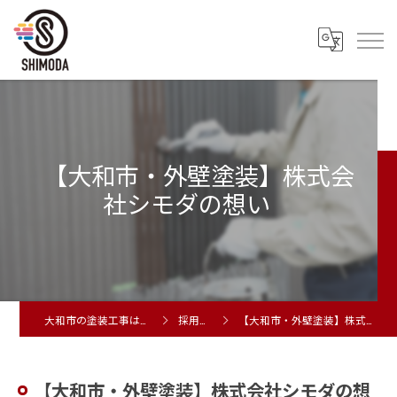
【大和市・外壁塗装】株式会
社シモダの想い
大和市の塗装工事は株式会社シモダ
採用ブログ
【大和市・外壁塗装】株式会社シモダの想い
【大和市・外壁塗装】株式会社シモダの想