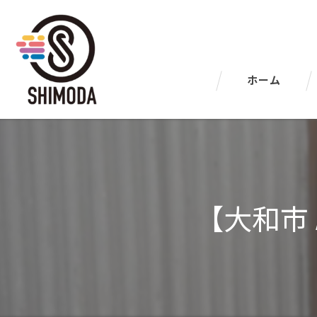
ホーム
【大和市