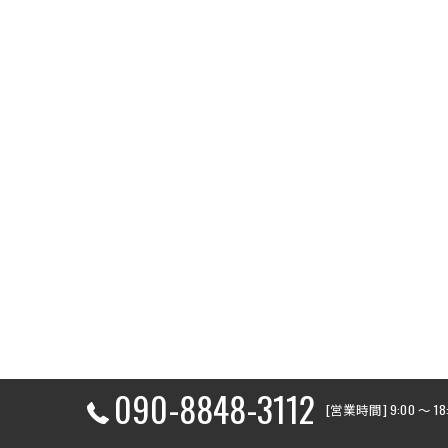
090-8848-3112
[営業時間] 9:00 〜 1