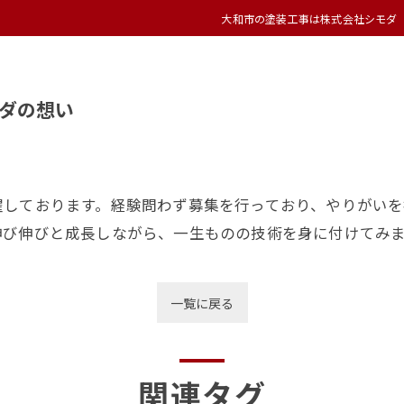
大和市の塗装工事は株式会社シモダ
モダの想い
躍しております。経験問わず募集を行っており、やりがいを
伸び伸びと成長しながら、一生ものの技術を身に付けてみ
一覧に戻る
関連タグ