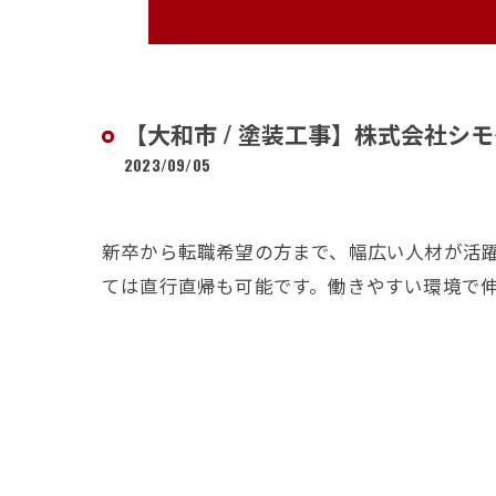
【大和市 / 塗装工事】株式会社シ
2023/09/05
新卒から転職希望の方まで、幅広い人材が活
ては直行直帰も可能です。働きやすい環境で