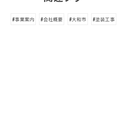
#事業案内
#会社概要
#大和市
#塗装工事