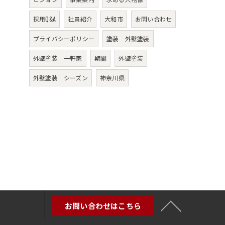
採用Q&A
社員紹介
大和市
お問い合わせ
プライバシーポリシー
塗装 外壁塗装
外壁塗装 一軒家
期間
外壁塗装
外壁塗装 シーズン
神奈川県
お問い合わせはこちら